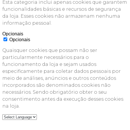
Esta categoria inclui apenas cookies que garantem
funcionalidades básicas e recursos de segurança
da loja. Esses cookies não armazenam nenhuma
informação pessoal.
Opcionais
Opcionais
Quaisquer cookies que possam não ser
particularmente necessários para o
funcionamento da loja e sejam usados
especificamente para coletar dados pessoais por
meio de análises, anúncios e outros conteúdos
incorporados são denominados cookies não
necessários. Sendo obrigatório obter o seu
consentimento antes da execução desses cookies
na loja.