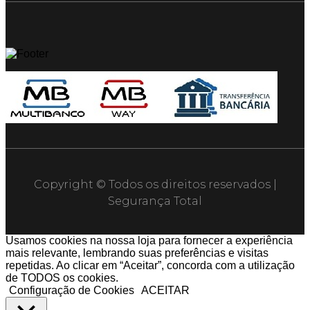
Copyright © Todos os direitos reservados |
Segurança Total
Usamos cookies na nossa loja para fornecer a experiência
mais relevante, lembrando suas preferências e visitas
repetidas. Ao clicar em “Aceitar”, concorda com a utilização
de TODOS os cookies.
Configuração de Cookies
ACEITAR