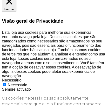
Fechar
Visão geral de Privacidade
Esta loja usa cookies para melhorar sua experiência
enquanto navega pela loja. Destes, os cookies que são
categorizados como necessários são armazenados no seu
navegador, pois são essenciais para o funcionamento das
funcionalidades básicas da loja. Também usamos cookies
de terceiros que nos ajudam a analisar e entender como usa
esta loja. Esses cookies serão armazenados no seu
navegador apenas com o seu consentimento. Você também
tem a opção de desativar esses cookies. A desativação de
alguns desses cookies pode afetar sua experiência de
navegação.
Necessário
Necessário
Sempre activado
Os cookies necessários são absolutamente
essenciais para que a loja funcione corretamente.