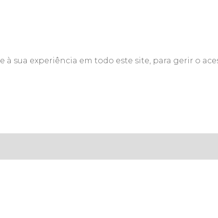
à sua experiência em todo este site, para gerir o aces