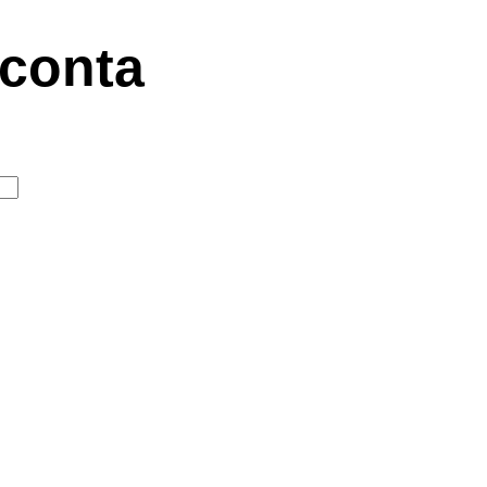
 conta