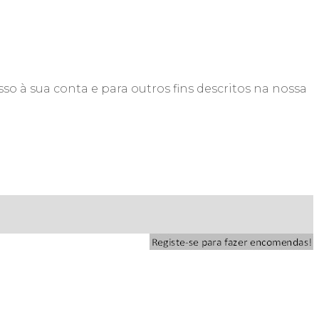
so à sua conta e para outros fins descritos na nossa